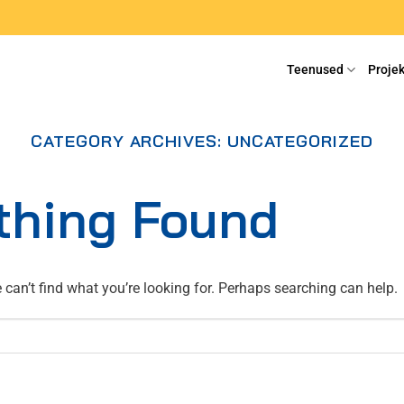
Teenused
Projek
CATEGORY ARCHIVES:
UNCATEGORIZED
thing Found
 can’t find what you’re looking for. Perhaps searching can help.