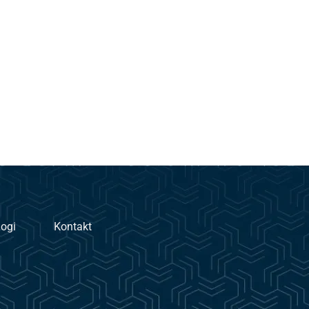
logi
Kontakt